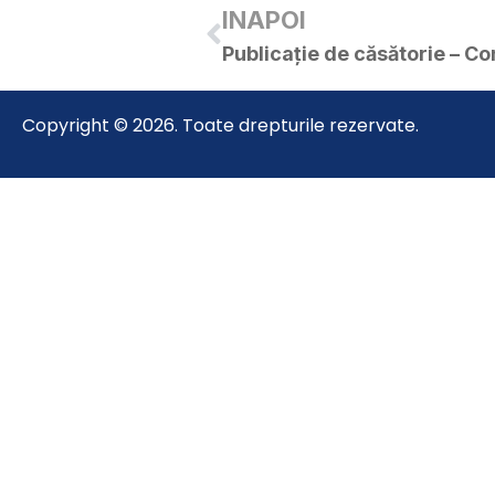
INAPOI
Copyright © 2026. Toate drepturile rezervate.