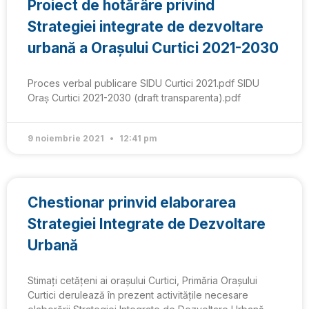
Proiect de hotărâre privind
Strategiei integrate de dezvoltare
urbană a Orașului Curtici 2021-2030
Proces verbal publicare SIDU Curtici 2021.pdf SIDU
Oraș Curtici 2021-2030 (draft transparenta).pdf
9 noiembrie 2021
12:41 pm
Chestionar prinvid elaborarea
Strategiei Integrate de Dezvoltare
Urbană
Stimați cetățeni ai orașului Curtici, Primăria Oraşului
Curtici derulează în prezent activitățile necesare