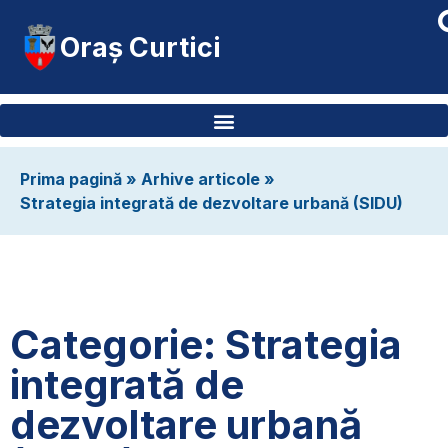
Oraș Curtici
Prima pagină
»
Arhive articole
»
Strategia integrată de dezvoltare urbană (SIDU)
Categorie: Strategia
integrată de
dezvoltare urbană