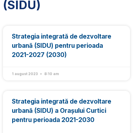
(SIDU)
Strategia integrată de dezvoltare
urbană (SIDU) pentru perioada
2021-2027 (2030)
1 august 2023
8:10 am
Strategia integrată de dezvoltare
urbană (SIDU) a Orașului Curtici
pentru perioada 2021-2030