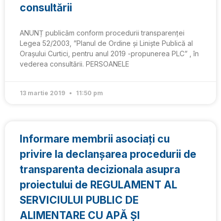
consultării
ANUNȚ publicăm conform procedurii transparenței
Legea 52/2003, ”Planul de Ordine și Liniște Publică al
Orașului Curtici, pentru anul 2019 -propunerea PLC” , în
vederea consultării. PERSOANELE
13 martie 2019
11:50 pm
Informare membrii asociați cu
privire la declanșarea procedurii de
transparenta decizionala asupra
proiectului de REGULAMENT AL
SERVICIULUI PUBLIC DE
ALIMENTARE CU APĂ ȘI