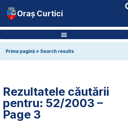
Oraș Curtici
Prima pagină
»
Search results
Rezultatele căutării
pentru: 52/2003 –
Page 3