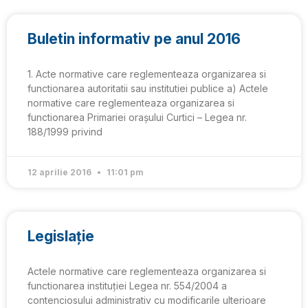
Buletin informativ pe anul 2016
1. Acte normative care reglementeaza organizarea si
functionarea autoritatii sau institutiei publice a) Actele
normative care reglementeaza organizarea si
functionarea Primariei orașului Curtici – Legea nr.
188/1999 privind
12 aprilie 2016
11:01 pm
Legislație
Actele normative care reglementeaza organizarea si
functionarea instituției Legea nr. 554/2004 a
contenciosului administrativ cu modificarile ulterioare