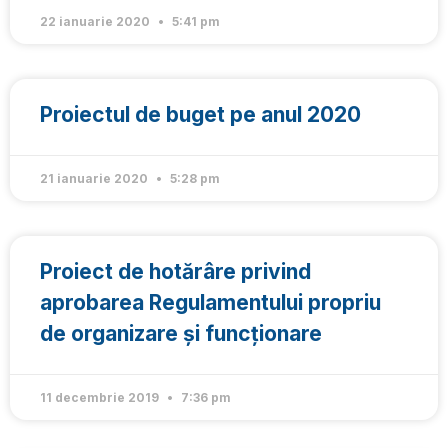
22 ianuarie 2020
5:41 pm
Proiectul de buget pe anul 2020
21 ianuarie 2020
5:28 pm
Proiect de hotărâre privind
aprobarea Regulamentului propriu
de organizare și funcţionare
11 decembrie 2019
7:36 pm