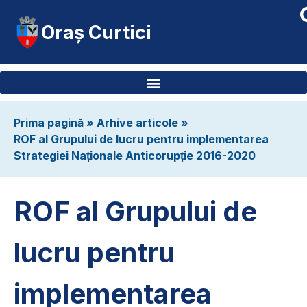
Oraș Curtici
Prima pagină
»
Arhive articole
»
ROF al Grupului de lucru pentru implementarea
Strategiei Naționale Anticorupție 2016-2020
ROF al Grupului de
lucru pentru
implementarea