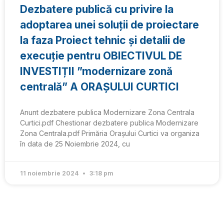
Dezbatere publică cu privire la
adoptarea unei soluții de proiectare
la faza Proiect tehnic și detalii de
execuție pentru OBIECTIVUL DE
INVESTIȚII ”modernizare zonă
centrală” A ORAȘULUI CURTICI
Anunt dezbatere publica Modernizare Zona Centrala
Curtici.pdf Chestionar dezbatere publica Modernizare
Zona Centrala.pdf Primăria Orașului Curtici va organiza
în data de 25 Noiembrie 2024, cu
11 noiembrie 2024
3:18 pm