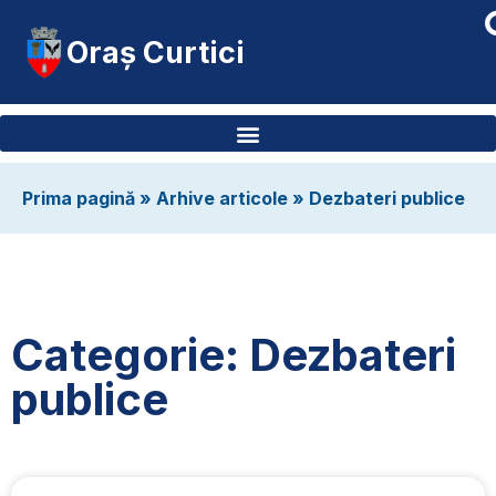
Oraș Curtici
Prima pagină
»
Arhive articole
»
Dezbateri publice
Categorie: Dezbateri
publice