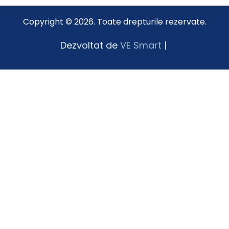
Copyright © 2026. Toate drepturile rezervate.
Dezvoltat de
VE Smart
|