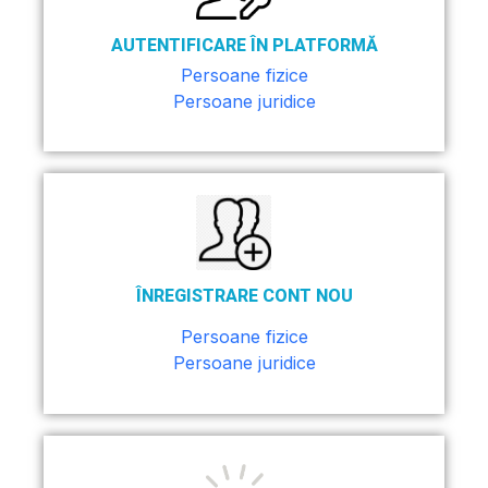
AUTENTIFICARE ÎN PLATFORMĂ
Persoane fizice
Persoane juridice
ÎNREGISTRARE CONT NOU
Persoane fizice
Persoane juridice