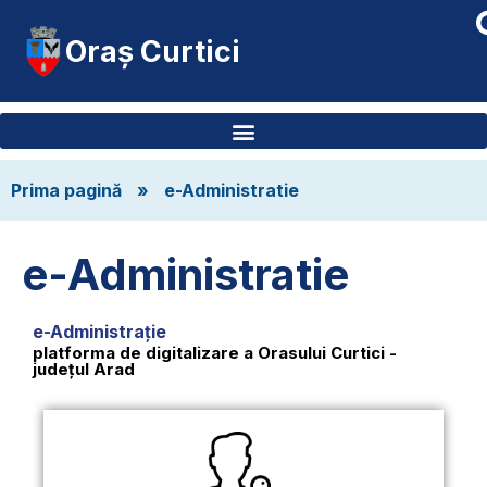
Oraș Curtici
Prima pagină
»
e-Administratie
e-Administratie
e-Administrație
platforma de digitalizare a Orasului Curtici -
județul Arad