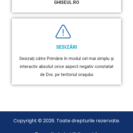
GHISEUL.RO
SESIZĂRI
Sesizați către Primărie în modul cel mai simplu și
interactiv absolut orice aspect negativ constatat
de Dvs. pe teritoriul orașului
Copyright © 2026. Toate drepturile rezervate.