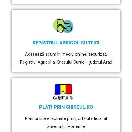
REGISTRUL AGRICOL CURTICI
Acesează acum în mediu online, securizat,
Registrul Agricol al Orasului Curtici - judetul Arad
PLĂȚI PRIN GHISEUL.RO
Plati online efectuate prin portalul oficial al
Guvernului României