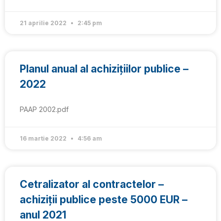
21 aprilie 2022
2:45 pm
Planul anual al achizițiilor publice –
2022
PAAP 2002.pdf
16 martie 2022
4:56 am
Cetralizator al contractelor –
achiziții publice peste 5000 EUR –
anul 2021