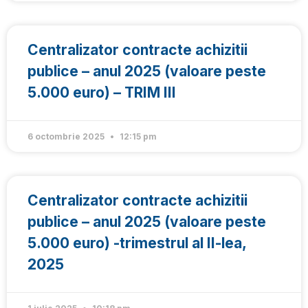
Centralizator contracte achizitii
publice – anul 2025 (valoare peste
5.000 euro) – TRIM III
6 octombrie 2025
12:15 pm
Centralizator contracte achizitii
publice – anul 2025 (valoare peste
5.000 euro) -trimestrul al II-lea,
2025