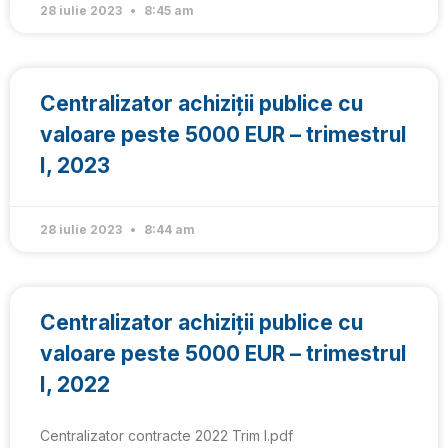
28 iulie 2023
8:45 am
Centralizator achiziții publice cu
valoare peste 5000 EUR – trimestrul
I, 2023
28 iulie 2023
8:44 am
Centralizator achiziții publice cu
valoare peste 5000 EUR – trimestrul
I, 2022
Centralizator contracte 2022 Trim I.pdf