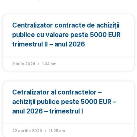
Centralizator contracte de achiziții
publice cu valoare peste 5000 EUR
trimestrul II – anul 2026
9 iulie 2026
1:34 pm
Cetralizator al contractelor –
achiziții publice peste 5000 EUR –
anul 2026 – trimestrul I
22 aprilie 2026
11:25 am