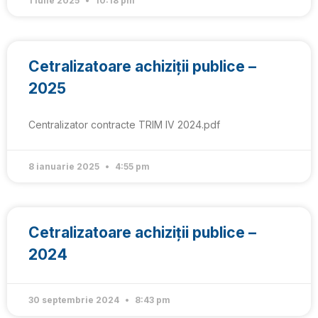
1 iulie 2025
10:18 pm
Cetralizatoare achiziții publice –
2025
Centralizator contracte TRIM IV 2024.pdf
8 ianuarie 2025
4:55 pm
Cetralizatoare achiziții publice –
2024
30 septembrie 2024
8:43 pm