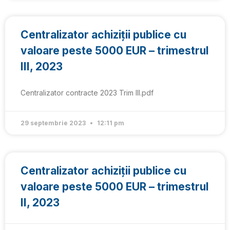
Centralizator achiziții publice cu
valoare peste 5000 EUR – trimestrul
III, 2023
Centralizator contracte 2023 Trim III.pdf
29 septembrie 2023
12:11 pm
Centralizator achiziții publice cu
valoare peste 5000 EUR – trimestrul
II, 2023