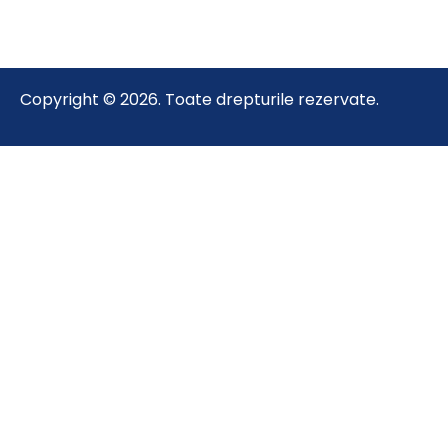
Copyright © 2026. Toate drepturile rezervate.