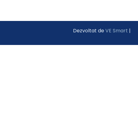
Dezvoltat de
VE Smart
|