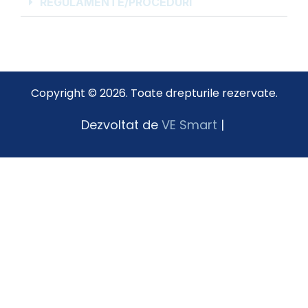
REGULAMENTE/PROCEDURI
Copyright © 2026. Toate drepturile rezervate.
Dezvoltat de
VE Smart
|