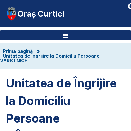
Oraș Curtici
Prima pagină
»
Unitatea de Îngrijire la Domiciliu Persoane
VÂRSTNICE
Unitatea de Îngrijire
la Domiciliu
Persoane