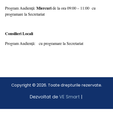
Miercuri
Program Audiență:
de la ora 09:00 – 11:00 cu
programare la Secretariat
Consilieri Locali
Program Audiență: cu programare la Secretariat
Copyright © 2026. Toate drepturile rezervate.
Dezvoltat de
VE Smart
|