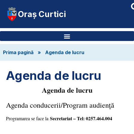
Oraș Curtici
Prima pagină
»
Agenda de lucru
Agenda de lucru
Agenda de lucru
Agenda conducerii/Program audiență
Secretariat – Tel: 0257.464.004
Programarea se face la