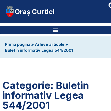
Oraș Curtici
Prima pagină
»
Arhive articole
»
Buletin informativ Legea 544/2001
Categorie: Buletin
informativ Legea
544/2001