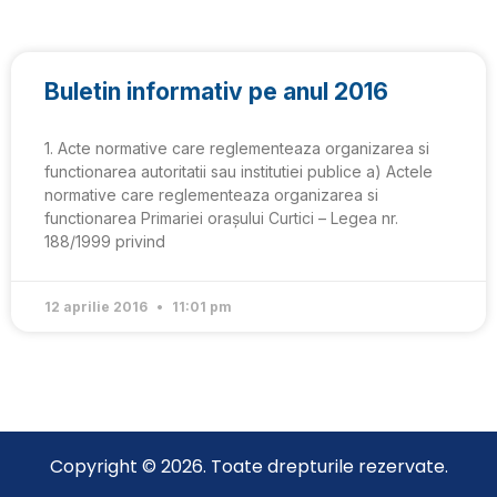
Buletin informativ pe anul 2016
1. Acte normative care reglementeaza organizarea si
functionarea autoritatii sau institutiei publice a) Actele
normative care reglementeaza organizarea si
functionarea Primariei orașului Curtici – Legea nr.
188/1999 privind
12 aprilie 2016
11:01 pm
Copyright © 2026. Toate drepturile rezervate.