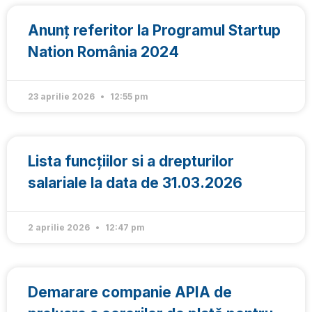
Anunț referitor la Programul Startup
Nation România 2024
23 aprilie 2026
12:55 pm
Lista funcțiilor si a drepturilor
salariale la data de 31.03.2026
2 aprilie 2026
12:47 pm
Demarare companie APIA de