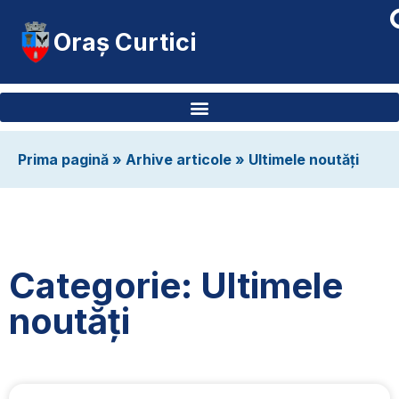
Oraș Curtici
Prima pagină
»
Arhive articole
»
Ultimele noutăți
Categorie: Ultimele
noutăți