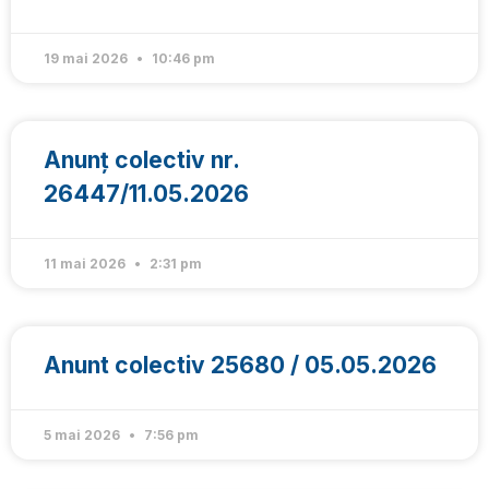
19 mai 2026
10:46 pm
Anunț colectiv nr.
26447/11.05.2026
11 mai 2026
2:31 pm
Anunt colectiv 25680 / 05.05.2026
5 mai 2026
7:56 pm