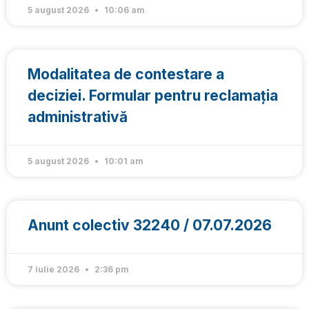
5 august 2026
10:06 am
Modalitatea de contestare a
deciziei. Formular pentru reclamația
administrativă
5 august 2026
10:01 am
Anunt colectiv 32240 / 07.07.2026
7 iulie 2026
2:36 pm