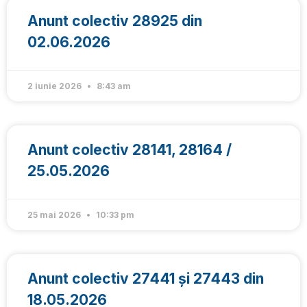
Anunt colectiv 28925 din
02.06.2026
2 iunie 2026
8:43 am
Anunt colectiv 28141, 28164 /
25.05.2026
25 mai 2026
10:33 pm
Anunt colectiv 27441 și 27443 din
18.05.2026