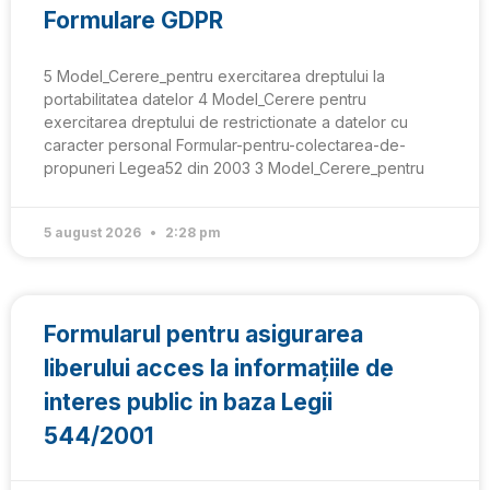
Formulare GDPR
5 Model_Cerere_pentru exercitarea dreptului la
portabilitatea datelor 4 Model_Cerere pentru
exercitarea dreptului de restrictionate a datelor cu
caracter personal Formular-pentru-colectarea-de-
propuneri Legea52 din 2003 3 Model_Cerere_pentru
5 august 2026
2:28 pm
Formularul pentru asigurarea
liberului acces la informaţiile de
interes public in baza Legii
544/2001