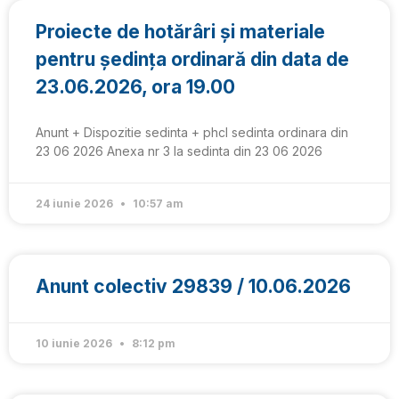
Proiecte de hotărâri și materiale
pentru ședința ordinară din data de
23.06.2026, ora 19.00
Anunt + Dispozitie sedinta + phcl sedinta ordinara din
23 06 2026 Anexa nr 3 la sedinta din 23 06 2026
24 iunie 2026
10:57 am
Anunt colectiv 29839 / 10.06.2026
10 iunie 2026
8:12 pm