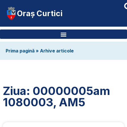
Oraș Curtici
Prima pagină
»
Arhive articole
Ziua: 00000005am
1080003, AM5