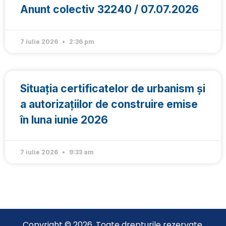
Anunt colectiv 32240 / 07.07.2026
7 iulie 2026
2:36 pm
Situația certificatelor de urbanism și
a autorizațiilor de construire emise
în luna iunie 2026
7 iulie 2026
9:33 am
Copyright © 2026. Toate drepturile rezervate.