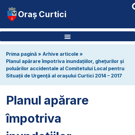
Oraș Curtici
Prima pagină
»
Arhive articole
»
Planul apărare împotriva inundațiilor, ghețurilor și
poluărilor accidentale al Comitetului Local pentru
Situații de Urgență al orașului Curtici 2014 – 2017
Planul apărare
împotriva