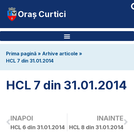
Oraș Curtici
Prima pagină
»
Arhive articole
»
HCL 7 din 31.01.2014
HCL 7 din 31.01.2014
INAPOI
INAINTE
HCL 6 din 31.01.2014
HCL 8 din 31.01.2014