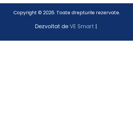
Copyright © 2026. Toate drepturile rezervate.
Dezvoltat de
VE Smart
|