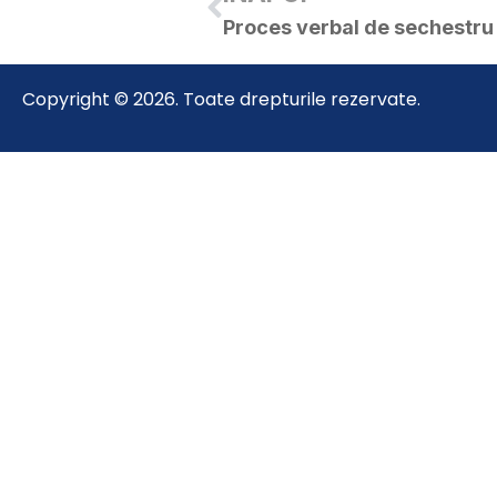
Copyright © 2026. Toate drepturile rezervate.