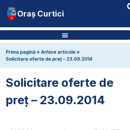
Oraș Curtici
Prima pagină
»
Arhive articole
»
Solicitare oferte de preț – 23.09.2014
Solicitare oferte de
preț – 23.09.2014