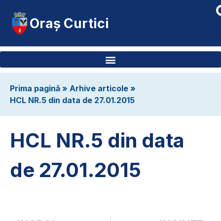
Oraș Curtici
Prima pagină
»
Arhive articole
»
HCL NR.5 din data de 27.01.2015
HCL NR.5 din data
de 27.01.2015