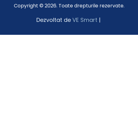
Copyright © 2026. Toate drepturile rezervate.
Dezvoltat de
VE Smart
|