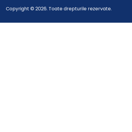
Copyright © 2026. Toate drepturile rezervate.