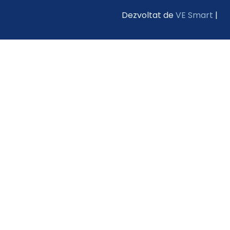
Dezvoltat de
VE Smart
|