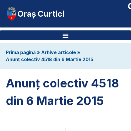
Oraș Curtici
Prima pagină
»
Arhive articole
»
Anunț colectiv 4518 din 6 Martie 2015
Anunț colectiv 4518
din 6 Martie 2015