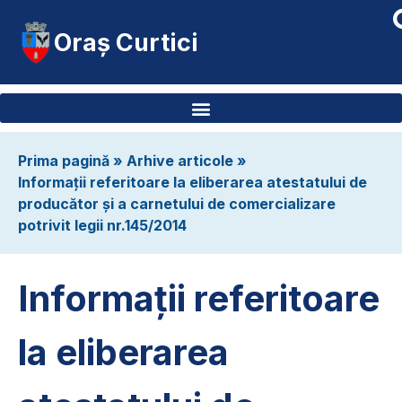
Oraș Curtici
Prima pagină
»
Arhive articole
»
Informații referitoare la eliberarea atestatului de
producător și a carnetului de comercializare
potrivit legii nr.145/2014
Informații referitoare
la eliberarea