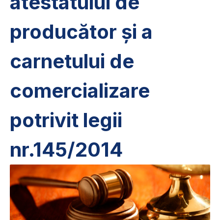
atestatului de
producător și a
carnetului de
comercializare
potrivit legii
nr.145/2014