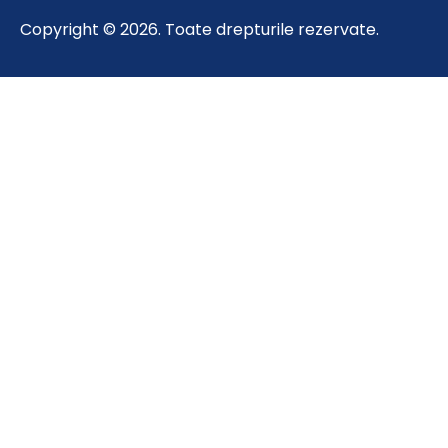
Copyright © 2026. Toate drepturile rezervate.