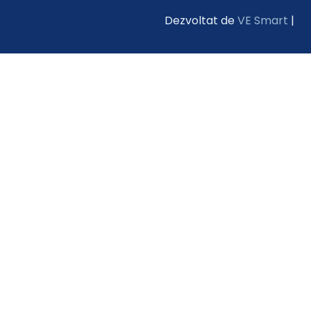
Dezvoltat de
VE Smart
|