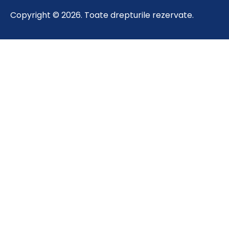
Copyright © 2026. Toate drepturile rezervate.