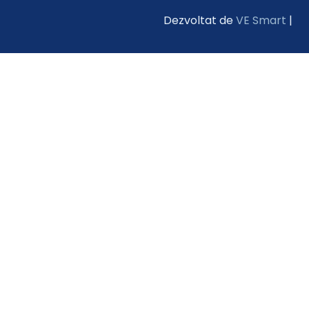
Dezvoltat de
VE Smart
|