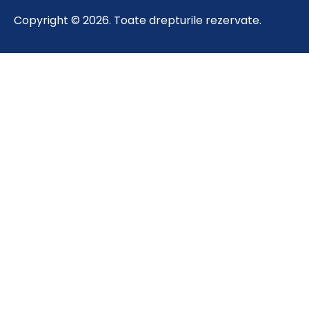
Copyright © 2026. Toate drepturile rezervate.