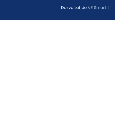
Dezvoltat de
VE Smart
|