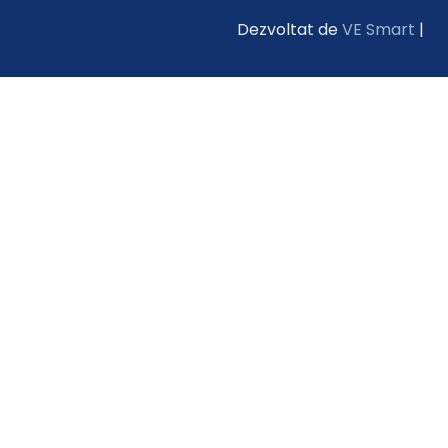
Dezvoltat de
VE Smart
|