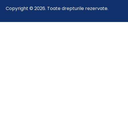
Copyright © 2026. Toate drepturile rezervate.