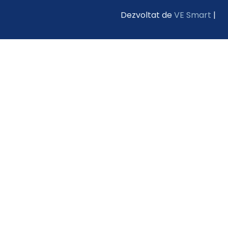
Dezvoltat de
VE Smart
|