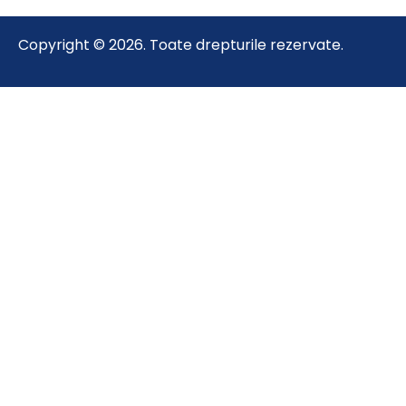
Copyright © 2026. Toate drepturile rezervate.