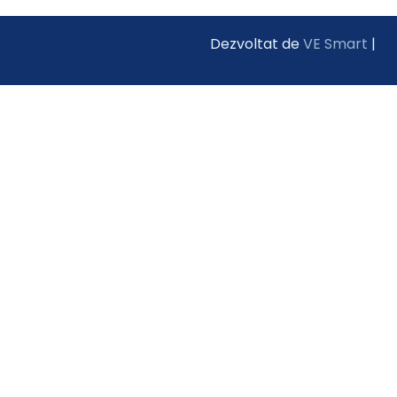
Dezvoltat de
VE Smart
|