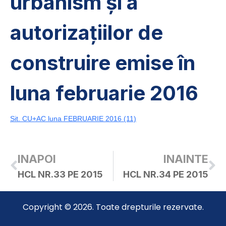
urbanism și a
autorizațiilor de
construire emise în
luna februarie 2016
Sit. CU+AC luna FEBRUARIE 2016 (11)
INAPOI
INAINTE
HCL NR.33 PE 2015
HCL NR.34 PE 2015
Copyright © 2026. Toate drepturile rezervate.