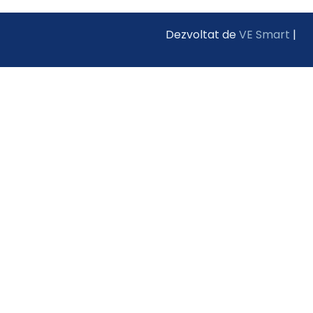
Dezvoltat de
VE Smart
|