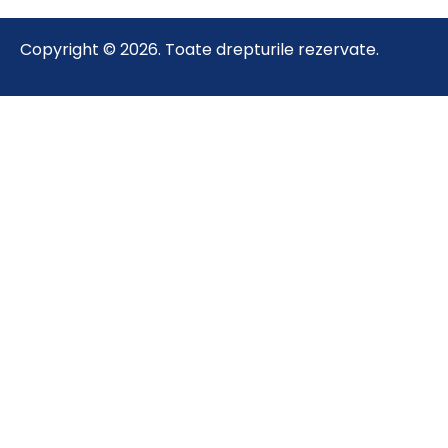
Copyright © 2026. Toate drepturile rezervate.