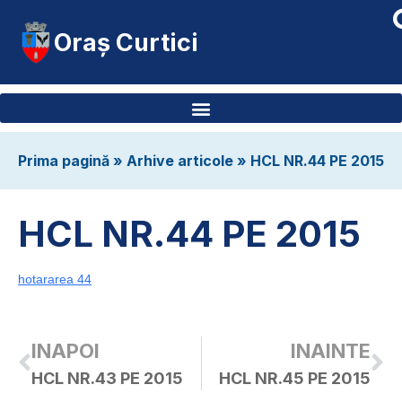
Oraș Curtici
Prima pagină
»
Arhive articole
»
HCL NR.44 PE 2015
HCL NR.44 PE 2015
hotararea 44
INAPOI
INAINTE
HCL NR.43 PE 2015
HCL NR.45 PE 2015