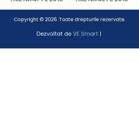
Copyright © 2026. Toate drepturile rezervate.
Dezvoltat de
VE Smart
|