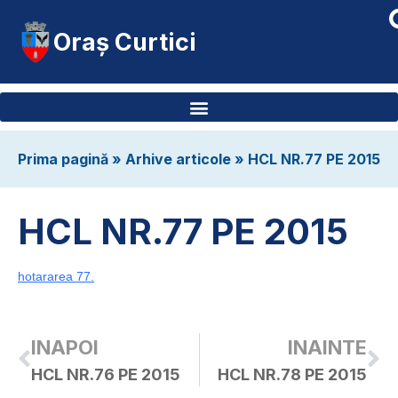
Oraș Curtici
Prima pagină
»
Arhive articole
»
HCL NR.77 PE 2015
HCL NR.77 PE 2015
hotararea 77.
INAPOI
INAINTE
HCL NR.76 PE 2015
HCL NR.78 PE 2015