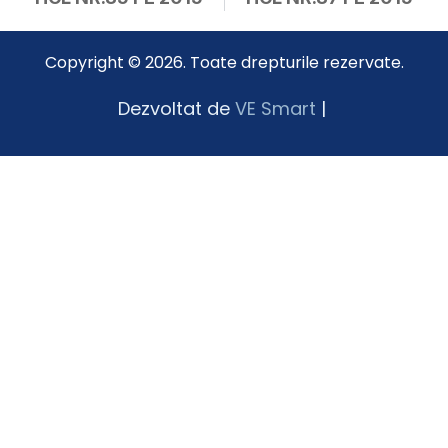
Copyright © 2026. Toate drepturile rezervate.
Dezvoltat de
VE Smart
|