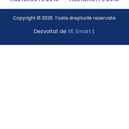
Copyright © 2026. Toate drepturile rezervate.
Dezvoltat de
VE Smart
|