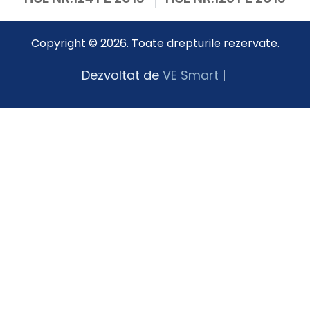
Copyright © 2026. Toate drepturile rezervate.
Dezvoltat de
VE Smart
|