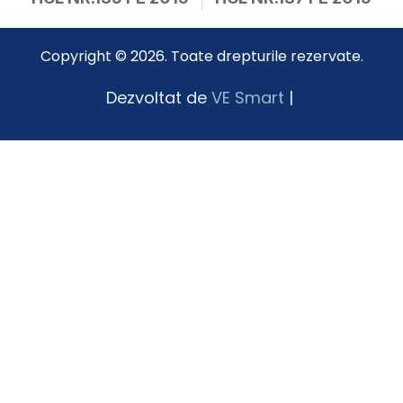
Copyright © 2026. Toate drepturile rezervate.
Dezvoltat de
VE Smart
|