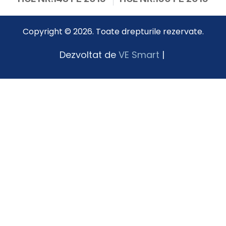
Copyright © 2026. Toate drepturile rezervate.
Dezvoltat de
VE Smart
|