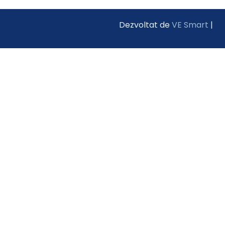
Dezvoltat de
VE Smart
|