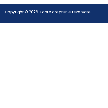
Copyright © 2026. Toate drepturile rezervate.