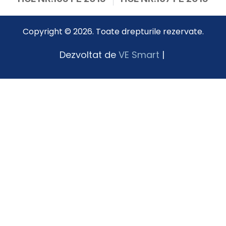
Copyright © 2026. Toate drepturile rezervate.
Dezvoltat de
VE Smart
|