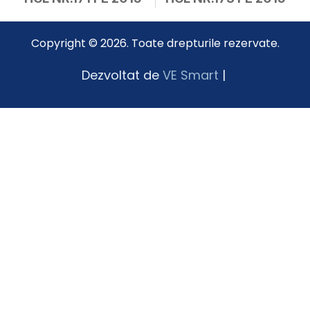
Copyright © 2026. Toate drepturile rezervate.
Dezvoltat de
VE Smart
|