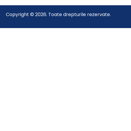
Copyright © 2026. Toate drepturile rezervate.