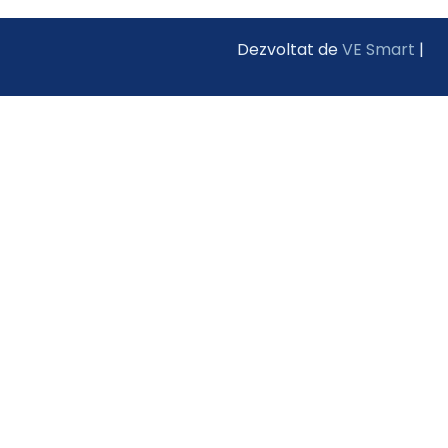
Dezvoltat de
VE Smart
|