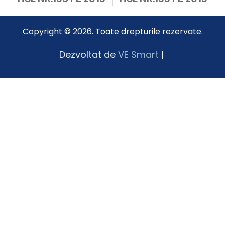
Copyright © 2026. Toate drepturile rezervate.
Dezvoltat de
VE Smart
|