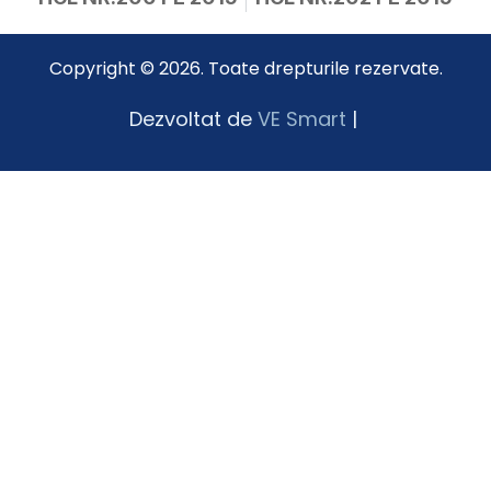
Copyright © 2026. Toate drepturile rezervate.
Dezvoltat de
VE Smart
|