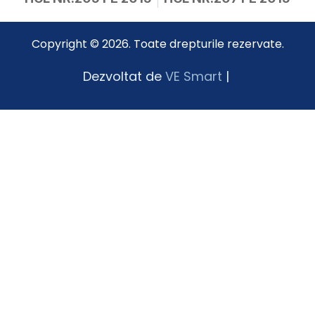
Copyright © 2026. Toate drepturile rezervate.
Dezvoltat de
VE Smart
|