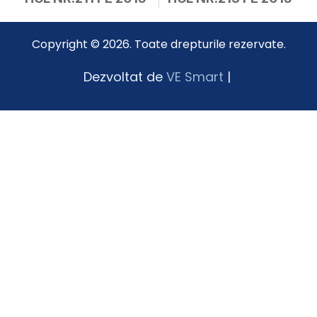
Copyright © 2026. Toate drepturile rezervate.
Dezvoltat de
VE Smart
|