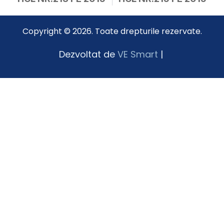
Copyright © 2026. Toate drepturile rezervate.
Dezvoltat de
VE Smart
|