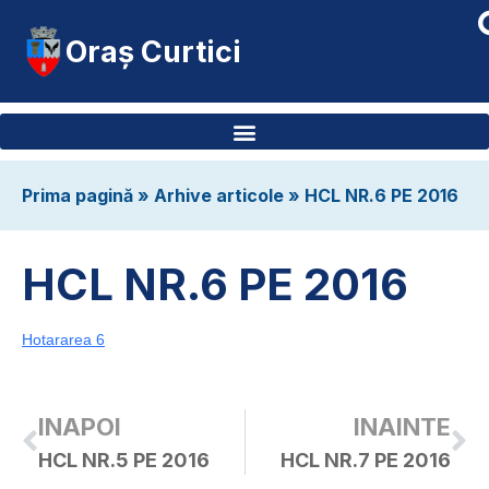
Oraș Curtici
Prima pagină
»
Arhive articole
»
HCL NR.6 PE 2016
HCL NR.6 PE 2016
Hotararea 6
INAPOI
INAINTE
HCL NR.5 PE 2016
HCL NR.7 PE 2016