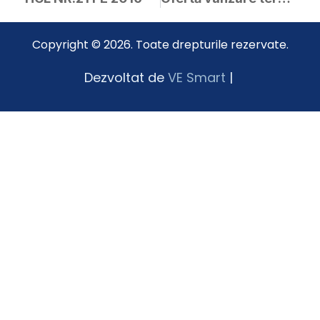
Copyright © 2026. Toate drepturile rezervate.
Dezvoltat de
VE Smart
|